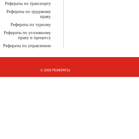
Рефераты по транспорту
Рефераты по трудовому
праву
Рефераты по туризму
Рефераты по уголовному
праву и процессу
Рефераты по управлению
© 2009 РЕФЕРАТЫ