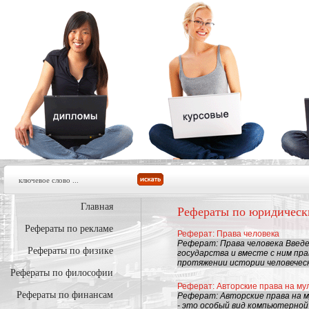
Главная
Рефераты по юридическ
Рефераты по рекламе
Реферат: Права человека
Реферат: Права человека Введ
Рефераты по физике
государства и вместе с ним пр
протяжении истории человеческ
Рефераты по философии
Реферат: Авторские права на м
Рефераты по финансам
Реферат: Авторские права на 
- это особый вид компьютерной