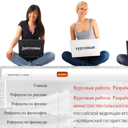
Главная
Курсовая работа: Разра
Рефераты по рекламе
Курсовая работа: Разра
Рефераты по физике
МИНИСТЕРСТВО СЕЛЬСКОГО 
Рефераты по философии
РОССИЙСКОЙ ФЕДЕРАЦИИ ФГО
«ЧЕЛЯБИНСКИЙ ГОСУДАРСТВ
Рефераты по финансам