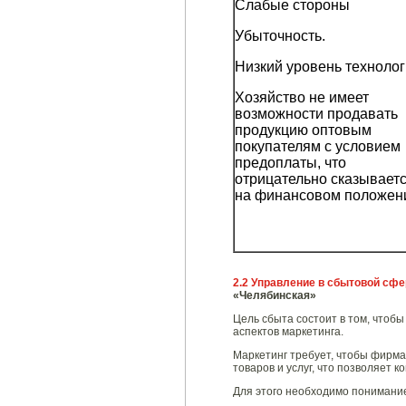
Слабые стороны
Убыточность.
Низкий уровень технолог
Хозяйство не имеет
возможности продавать
продукцию оптовым
покупателям с условием
предоплаты, что
отрицательно сказывает
на финансовом положен
2.2 Управление в сбытовой сф
«Челябинская»
Цель сбыта состоит в том, чтобы
аспектов маркетинга.
Маркетинг требует, чтобы фирм
товаров и услуг, что позволяет к
Для этого необходимо понимани