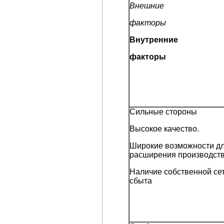
Внешние
факторы
Внутренние
факторы
Сильные стороны
Высокое качество.
Широкие возможности д
расширения производств
Наличие собственной се
сбыта