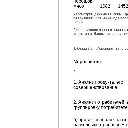
порошок
мясо
1082
145
Рассмотрим данные таблицы. Пр
реализации. В течение года прои
34,2 %.
Для получения данного прирост 
маркетинга. Данные мероприятия
Таблица 3.2 – Мероприятия по 
Мероприятие
1
1. Анализ продукта, его
совершенствование
2. Анализ потребителей: 
группировку потребителе
б) провести анализ плат
различным отраслевым 